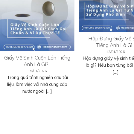
Hộp Đựng Giấy Vệ 
Tiếng Anh Là Gì
12/01/2026
Giấy Vệ Sinh Cuộn Lớn Tiếng
Hộp đựng giấy vệ sinh ti
Anh Là Gì?…
là gì? Nếu bạn từng bối r
15/01/2026
[…]
Trong quá trình nghiên cứu tài
liệu, làm việc với nhà cung cấp
nước ngoài […]