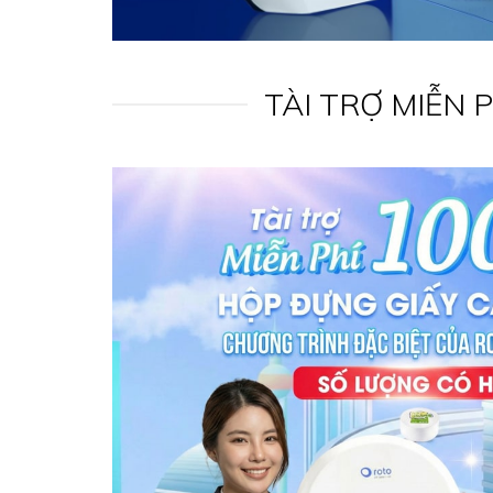
TÀI TRỢ MIỄN