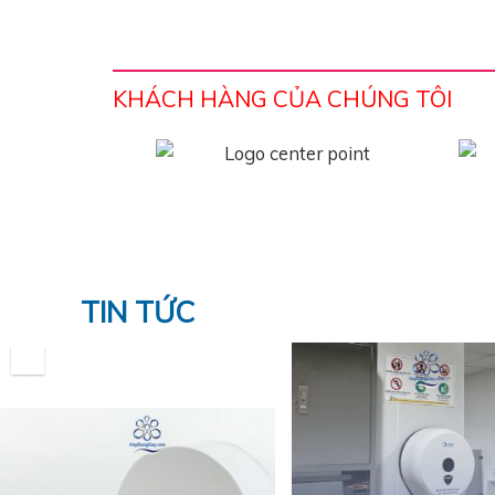
KHÁCH HÀNG CỦA CHÚNG TÔI
TIN TỨC