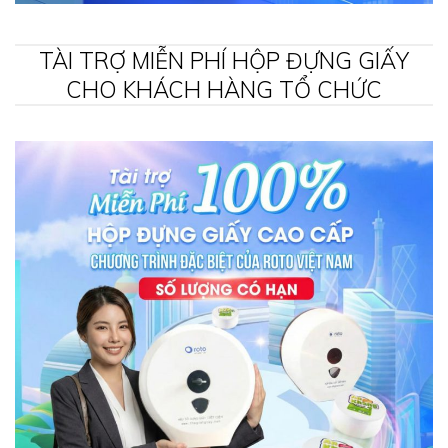
TÀI TRỢ MIỄN PHÍ HỘP ĐỰNG GIẤY
CHO KHÁCH HÀNG TỔ CHỨC