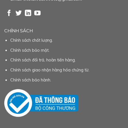
CHÍNH SÁCH
Chính sách chất lượng.
Chính sách bảo mật.
Chính sách đổi trả, hoàn tiền hàng.
Chính sách giao nhận hàng hóa chứng từ.
Chính sách bảo hành.