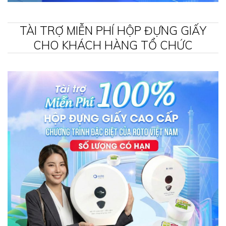
TÀI TRỢ MIỄN PHÍ HỘP ĐỰNG GIẤY
CHO KHÁCH HÀNG TỔ CHỨC