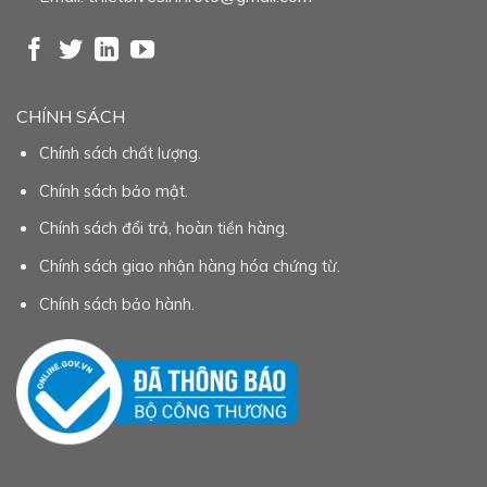
CHÍNH SÁCH
Chính sách chất lượng.
Chính sách bảo mật.
Chính sách đổi trả, hoàn tiền hàng.
Chính sách giao nhận hàng hóa chứng từ.
Chính sách bảo hành.