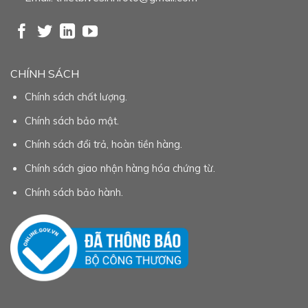
CHÍNH SÁCH
Chính sách chất lượng.
Chính sách bảo mật.
Chính sách đổi trả, hoàn tiền hàng.
Chính sách giao nhận hàng hóa chứng từ.
Chính sách bảo hành.