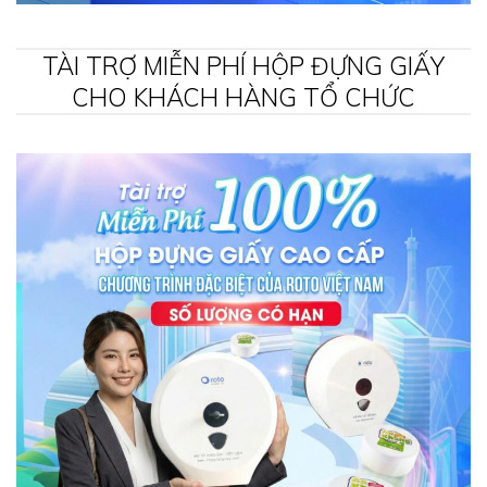
TÀI TRỢ MIỄN PHÍ HỘP ĐỰNG GIẤY
CHO KHÁCH HÀNG TỔ CHỨC