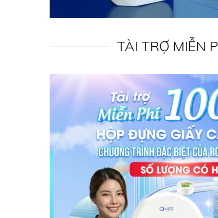
TÀI TRỢ MIỄN