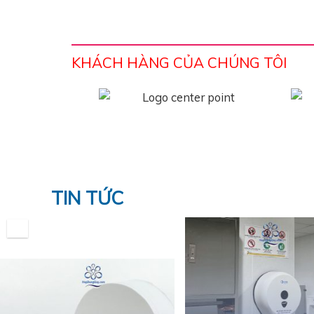
KHÁCH HÀNG CỦA CHÚNG TÔI
TIN TỨC