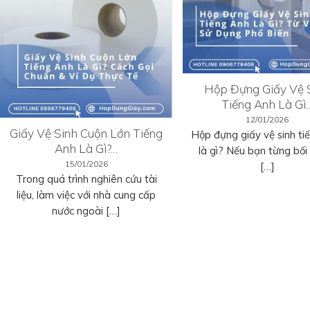
Hộp Đựng Giấy Vệ 
Tiếng Anh Là Gì
12/01/2026
Giấy Vệ Sinh Cuộn Lớn Tiếng
Hộp đựng giấy vệ sinh ti
Anh Là Gì?…
là gì? Nếu bạn từng bối r
15/01/2026
[…]
Trong quá trình nghiên cứu tài
liệu, làm việc với nhà cung cấp
nước ngoài […]