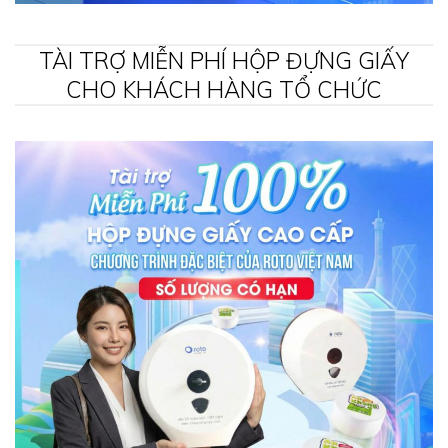
TÀI TRỢ MIỄN PHÍ HỘP ĐỰNG GIẤY
CHO KHÁCH HÀNG TỔ CHỨC