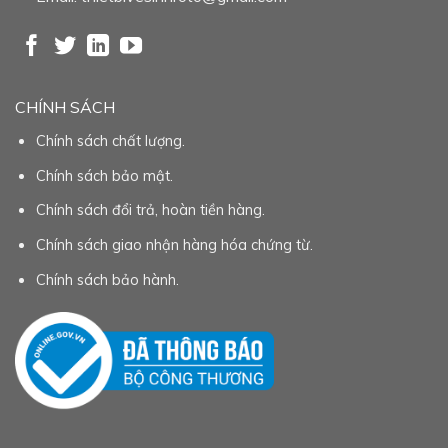
CHÍNH SÁCH
Chính sách chất lượng.
Chính sách bảo mật.
Chính sách đổi trả, hoàn tiền hàng.
Chính sách giao nhận hàng hóa chứng từ.
Chính sách bảo hành.