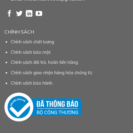
CHÍNH SÁCH
Chính sách chất lượng.
Chính sách bảo mật.
Chính sách đổi trả, hoàn tiền hàng.
Chính sách giao nhận hàng hóa chứng từ.
Chính sách bảo hành.