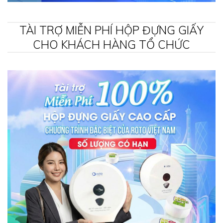
TÀI TRỢ MIỄN PHÍ HỘP ĐỰNG GIẤY
CHO KHÁCH HÀNG TỔ CHỨC