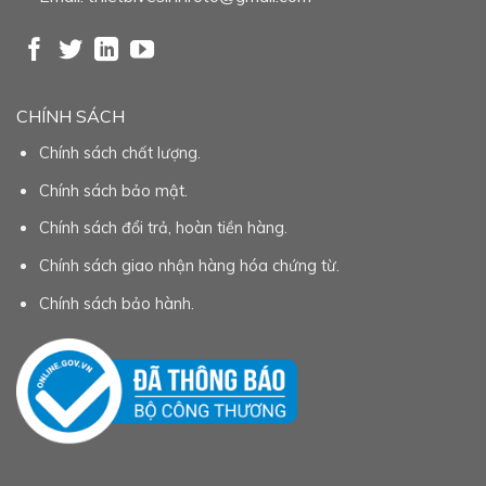
CHÍNH SÁCH
Chính sách chất lượng.
Chính sách bảo mật.
Chính sách đổi trả, hoàn tiền hàng.
Chính sách giao nhận hàng hóa chứng từ.
Chính sách bảo hành.