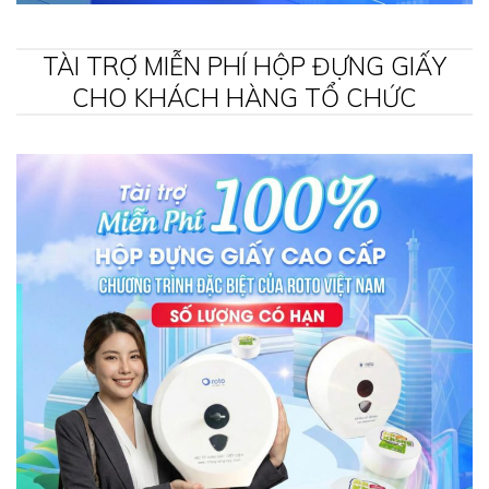
TÀI TRỢ MIỄN PHÍ HỘP ĐỰNG GIẤY
CHO KHÁCH HÀNG TỔ CHỨC