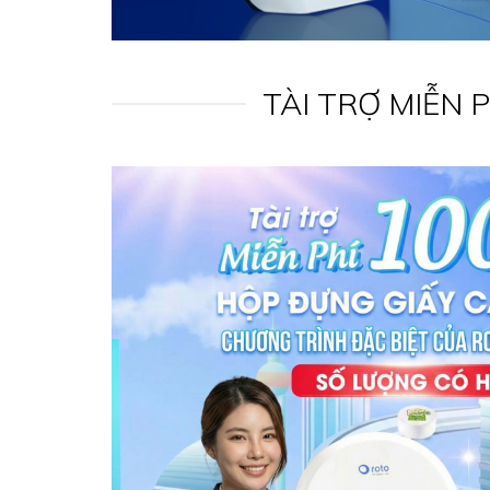
TÀI TRỢ MIỄN