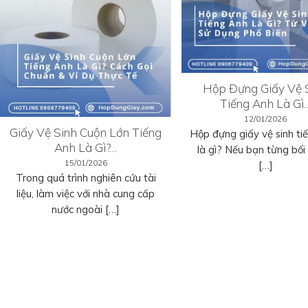
Hộp Đựng Giấy Vệ 
Tiếng Anh Là Gì
12/01/2026
Giấy Vệ Sinh Cuộn Lớn Tiếng
Hộp đựng giấy vệ sinh ti
Anh Là Gì?…
là gì? Nếu bạn từng bối r
15/01/2026
[…]
Trong quá trình nghiên cứu tài
liệu, làm việc với nhà cung cấp
nước ngoài […]