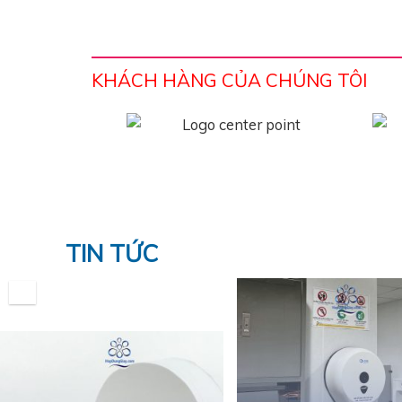
KHÁCH HÀNG CỦA CHÚNG TÔI
TIN TỨC