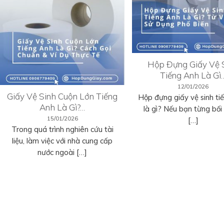
Hộp Đựng Giấy Vệ 
Tiếng Anh Là Gì
12/01/2026
Giấy Vệ Sinh Cuộn Lớn Tiếng
Hộp đựng giấy vệ sinh ti
Anh Là Gì?…
là gì? Nếu bạn từng bối r
15/01/2026
[…]
Trong quá trình nghiên cứu tài
liệu, làm việc với nhà cung cấp
nước ngoài […]