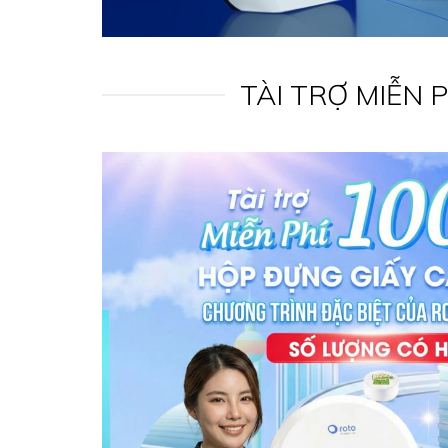
TÀI TRỢ MIỄN