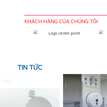
KHÁCH HÀNG CỦA CHÚNG TÔI
TIN TỨC