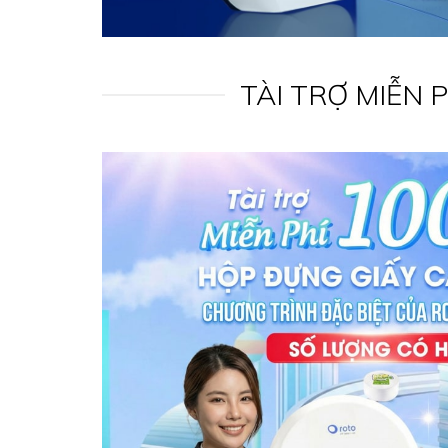
TÀI TRỢ MIỄN