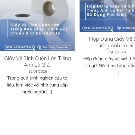
Hộp Đựng Giấy Vệ 
Tiếng Anh Là Gì
12/01/2026
Giấy Vệ Sinh Cuộn Lớn Tiếng
Hộp đựng giấy vệ sinh ti
Anh Là Gì?…
là gì? Nếu bạn từng bối r
15/01/2026
[…]
Trong quá trình nghiên cứu tài
liệu, làm việc với nhà cung cấp
nước ngoài […]