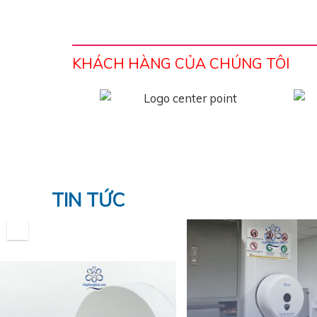
KHÁCH HÀNG CỦA CHÚNG TÔI
TIN TỨC