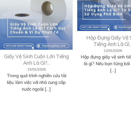
Hộp Đựng Giấy Vệ 
Tiếng Anh Là Gì
12/01/2026
Giấy Vệ Sinh Cuộn Lớn Tiếng
Hộp đựng giấy vệ sinh ti
Anh Là Gì?…
là gì? Nếu bạn từng bối r
15/01/2026
[…]
Trong quá trình nghiên cứu tài
liệu, làm việc với nhà cung cấp
nước ngoài […]