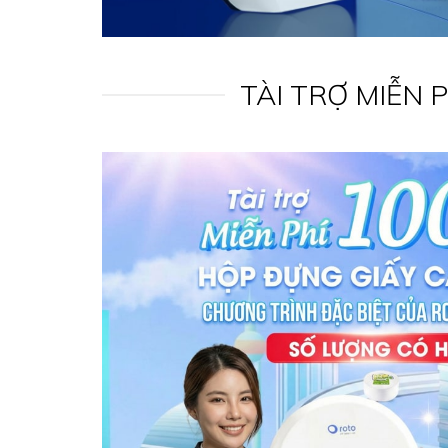
TÀI TRỢ MIỄN