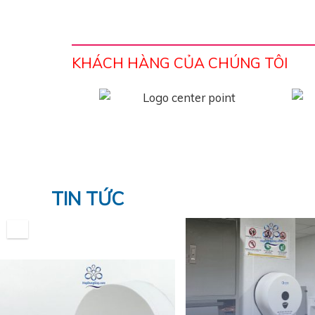
KHÁCH HÀNG CỦA CHÚNG TÔI
TIN TỨC