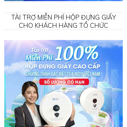
TÀI TRỢ MIỄN PHÍ HỘP ĐỰNG GIẤY
CHO KHÁCH HÀNG TỔ CHỨC