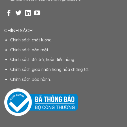
CHÍNH SÁCH
Chính sách chất lượng.
Chính sách bảo mật.
Chính sách đổi trả, hoàn tiền hàng.
Chính sách giao nhận hàng hóa chứng từ.
Chính sách bảo hành.