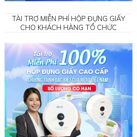
TÀI TRỢ MIỄN PHÍ HỘP ĐỰNG GIẤY
CHO KHÁCH HÀNG TỔ CHỨC