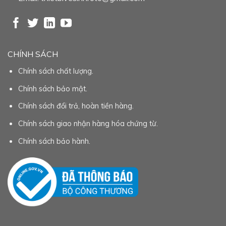
CHÍNH SÁCH
Chính sách chất lượng.
Chính sách bảo mật.
Chính sách đổi trả, hoàn tiền hàng.
Chính sách giao nhận hàng hóa chứng từ.
Chính sách bảo hành.