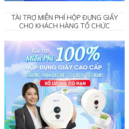
TÀI TRỢ MIỄN PHÍ HỘP ĐỰNG GIẤY
CHO KHÁCH HÀNG TỔ CHỨC