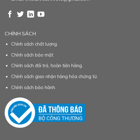
CHÍNH SÁCH
Chính sách chất lượng.
Chính sách bảo mật.
Chính sách đổi trả, hoàn tiền hàng.
Chính sách giao nhận hàng hóa chứng từ.
Chính sách bảo hành.