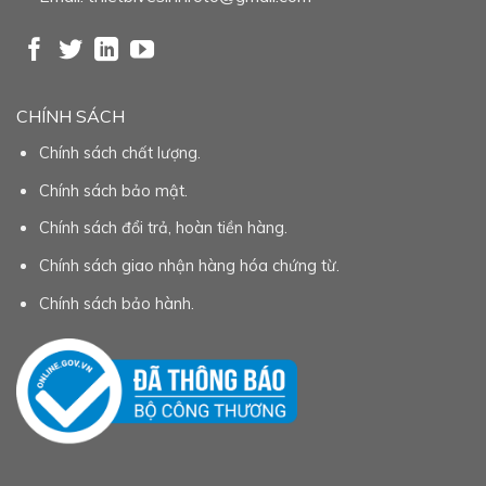
CHÍNH SÁCH
Chính sách chất lượng.
Chính sách bảo mật.
Chính sách đổi trả, hoàn tiền hàng.
Chính sách giao nhận hàng hóa chứng từ.
Chính sách bảo hành.