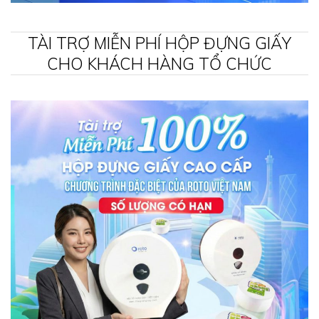
TÀI TRỢ MIỄN PHÍ HỘP ĐỰNG GIẤY
CHO KHÁCH HÀNG TỔ CHỨC