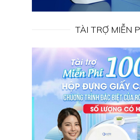
TÀI TRỢ MIỄN