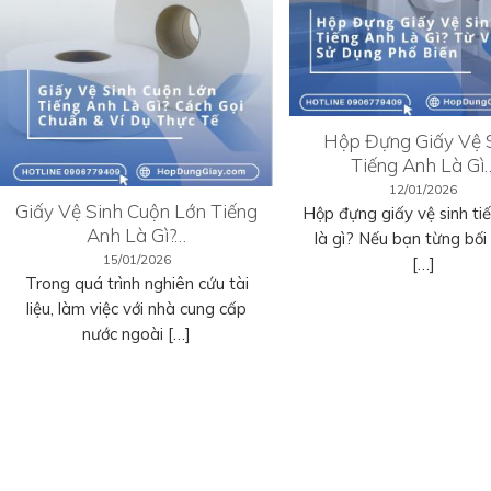
Hộp Đựng Giấy Vệ 
Tiếng Anh Là Gì
12/01/2026
Giấy Vệ Sinh Cuộn Lớn Tiếng
Hộp đựng giấy vệ sinh ti
Anh Là Gì?…
là gì? Nếu bạn từng bối r
15/01/2026
[…]
Trong quá trình nghiên cứu tài
liệu, làm việc với nhà cung cấp
nước ngoài […]