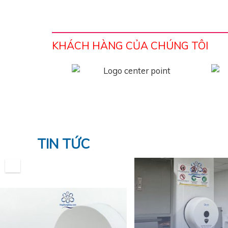
KHÁCH HÀNG CỦA CHÚNG TÔI
TIN TỨC