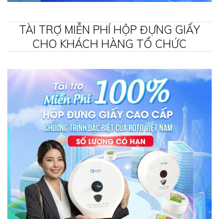
TÀI TRỢ MIỄN PHÍ HỘP ĐỰNG GIẤY
CHO KHÁCH HÀNG TỔ CHỨC