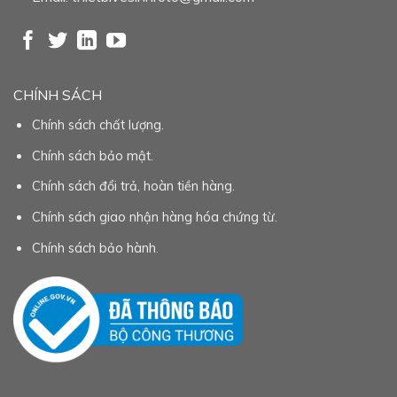
CHÍNH SÁCH
Chính sách chất lượng.
Chính sách bảo mật.
Chính sách đổi trả, hoàn tiền hàng.
Chính sách giao nhận hàng hóa chứng từ.
Chính sách bảo hành.