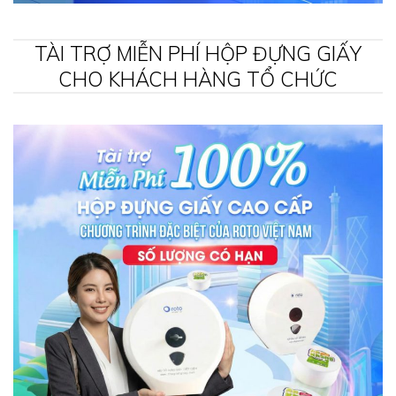
TÀI TRỢ MIỄN PHÍ HỘP ĐỰNG GIẤY
CHO KHÁCH HÀNG TỔ CHỨC