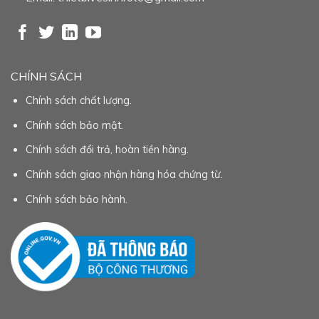
CHÍNH SÁCH
Chính sách chất lượng.
Chính sách bảo mật.
Chính sách đổi trả, hoàn tiền hàng.
Chính sách giao nhận hàng hóa chứng từ.
Chính sách bảo hành.