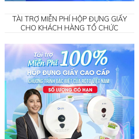
TÀI TRỢ MIỄN PHÍ HỘP ĐỰNG GIẤY
CHO KHÁCH HÀNG TỔ CHỨC