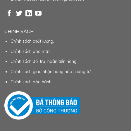
CHÍNH SÁCH
Chính sách chất lượng.
Chính sách bảo mật.
Chính sách đổi trả, hoàn tiền hàng.
Chính sách giao nhận hàng hóa chứng từ.
Chính sách bảo hành.