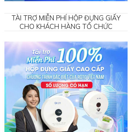
TÀI TRỢ MIỄN PHÍ HỘP ĐỰNG GIẤY
CHO KHÁCH HÀNG TỔ CHỨC