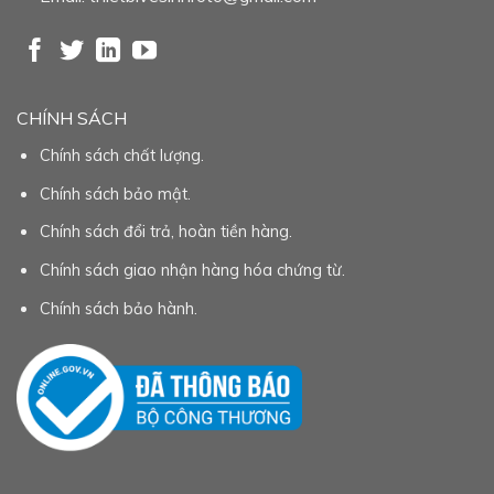
CHÍNH SÁCH
Chính sách chất lượng.
Chính sách bảo mật.
Chính sách đổi trả, hoàn tiền hàng.
Chính sách giao nhận hàng hóa chứng từ.
Chính sách bảo hành.