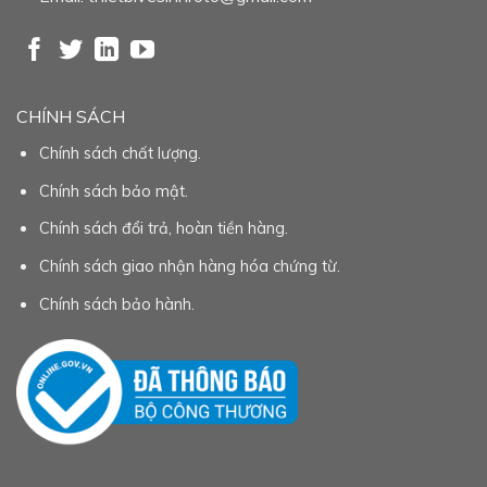
CHÍNH SÁCH
Chính sách chất lượng.
Chính sách bảo mật.
Chính sách đổi trả, hoàn tiền hàng.
Chính sách giao nhận hàng hóa chứng từ.
Chính sách bảo hành.