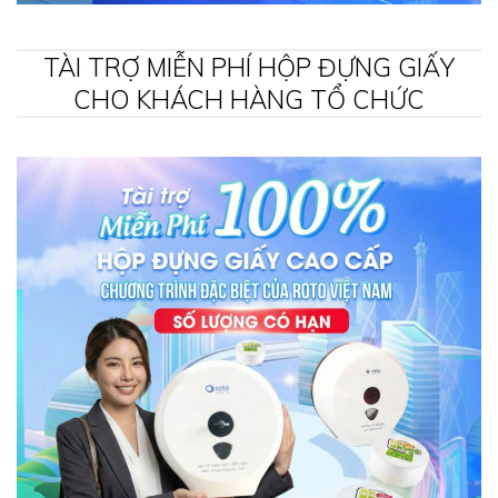
TÀI TRỢ MIỄN PHÍ HỘP ĐỰNG GIẤY
CHO KHÁCH HÀNG TỔ CHỨC