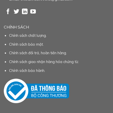
CHÍNH SÁCH
Chính sách chất lượng.
Chính sách bảo mật.
Chính sách đổi trả, hoàn tiền hàng.
Chính sách giao nhận hàng hóa chứng từ.
Chính sách bảo hành.