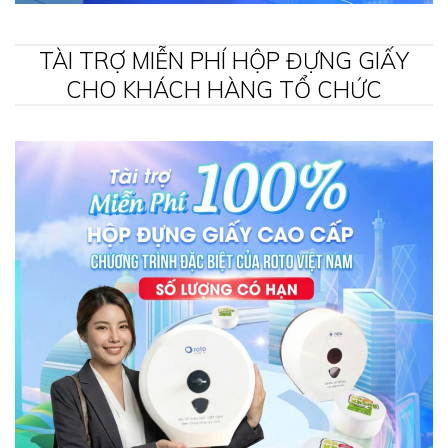
TÀI TRỢ MIỄN PHÍ HỘP ĐỰNG GIẤY
CHO KHÁCH HÀNG TỔ CHỨC