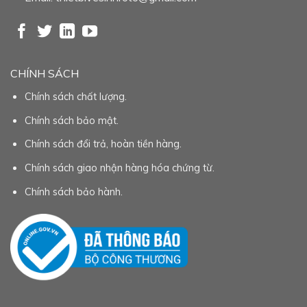
CHÍNH SÁCH
Chính sách chất lượng.
Chính sách bảo mật.
Chính sách đổi trả, hoàn tiền hàng.
Chính sách giao nhận hàng hóa chứng từ.
Chính sách bảo hành.