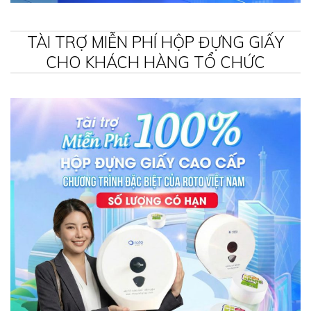
TÀI TRỢ MIỄN PHÍ HỘP ĐỰNG GIẤY
CHO KHÁCH HÀNG TỔ CHỨC