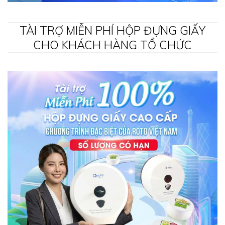
TÀI TRỢ MIỄN PHÍ HỘP ĐỰNG GIẤY
CHO KHÁCH HÀNG TỔ CHỨC