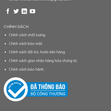
CHÍNH SÁCH
Chính sách chất lượng.
Chính sách bảo mật.
Chính sách đổi trả, hoàn tiền hàng.
Chính sách giao nhận hàng hóa chứng từ.
Chính sách bảo hành.