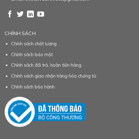
CHÍNH SÁCH
Chính sách chất lượng.
Chính sách bảo mật.
Chính sách đổi trả, hoàn tiền hàng.
Chính sách giao nhận hàng hóa chứng từ.
Chính sách bảo hành.