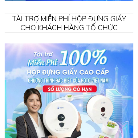
TÀI TRỢ MIỄN PHÍ HỘP ĐỰNG GIẤY
CHO KHÁCH HÀNG TỔ CHỨC