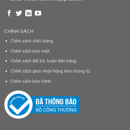
CHÍNH SÁCH
Chính sách chất lượng.
Chính sách bảo mật.
Chính sách đổi trả, hoàn tiền hàng.
Chính sách giao nhận hàng hóa chứng từ.
Chính sách bảo hành.