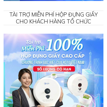
TÀI TRỢ MIỄN PHÍ HỘP ĐỰNG GIẤY
CHO KHÁCH HÀNG TỔ CHỨC