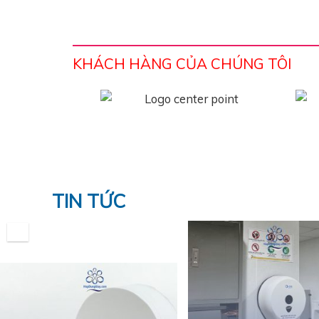
KHÁCH HÀNG CỦA CHÚNG TÔI
TIN TỨC