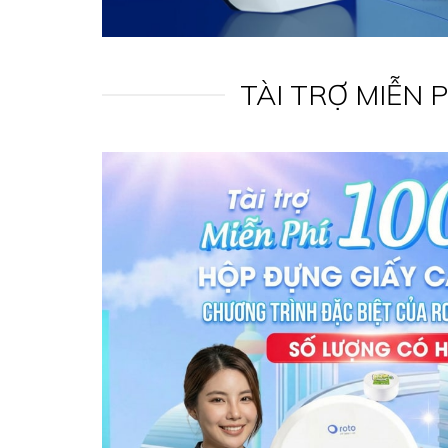
TÀI TRỢ MIỄN