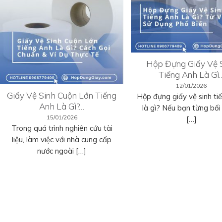
Hộp Đựng Giấy Vệ 
Tiếng Anh Là Gì
12/01/2026
Giấy Vệ Sinh Cuộn Lớn Tiếng
Hộp đựng giấy vệ sinh ti
Anh Là Gì?…
là gì? Nếu bạn từng bối r
15/01/2026
[…]
Trong quá trình nghiên cứu tài
liệu, làm việc với nhà cung cấp
nước ngoài […]