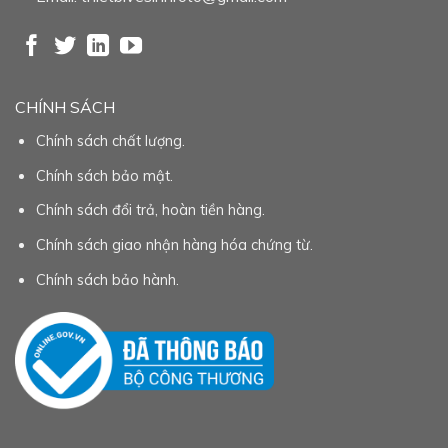
CHÍNH SÁCH
Chính sách chất lượng.
Chính sách bảo mật.
Chính sách đổi trả, hoàn tiền hàng.
Chính sách giao nhận hàng hóa chứng từ.
Chính sách bảo hành.