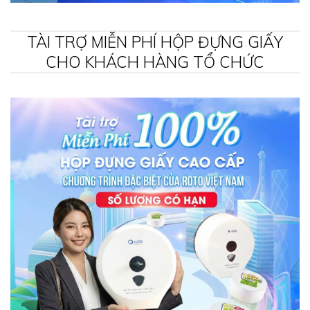
TÀI TRỢ MIỄN PHÍ HỘP ĐỰNG GIẤY
CHO KHÁCH HÀNG TỔ CHỨC