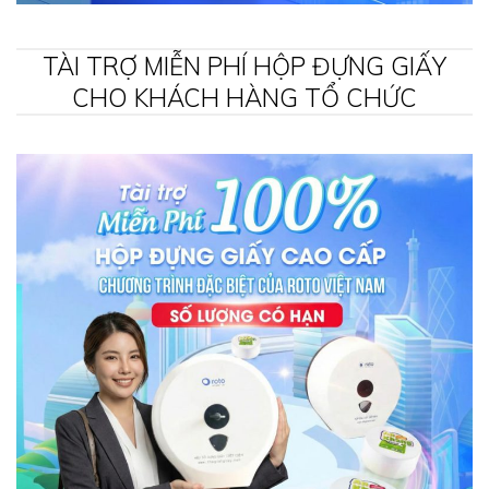
TÀI TRỢ MIỄN PHÍ HỘP ĐỰNG GIẤY
CHO KHÁCH HÀNG TỔ CHỨC