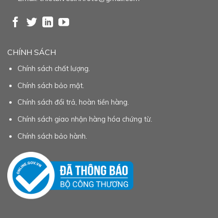
CHÍNH SÁCH
Chính sách chất lượng.
Chính sách bảo mật.
Chính sách đổi trả, hoàn tiền hàng.
Chính sách giao nhận hàng hóa chứng từ.
Chính sách bảo hành.