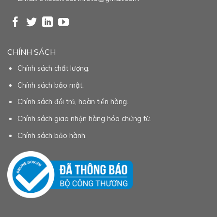
CHÍNH SÁCH
Chính sách chất lượng.
Chính sách bảo mật.
Chính sách đổi trả, hoàn tiền hàng.
Chính sách giao nhận hàng hóa chứng từ.
Chính sách bảo hành.