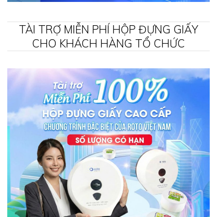
TÀI TRỢ MIỄN PHÍ HỘP ĐỰNG GIẤY
CHO KHÁCH HÀNG TỔ CHỨC