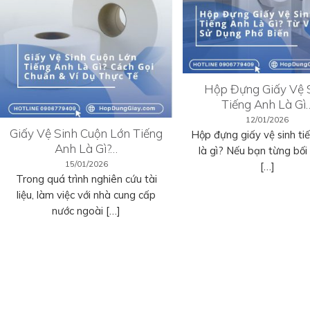
Hộp Đựng Giấy Vệ 
Tiếng Anh Là Gì
12/01/2026
Giấy Vệ Sinh Cuộn Lớn Tiếng
Hộp đựng giấy vệ sinh ti
Anh Là Gì?…
là gì? Nếu bạn từng bối r
15/01/2026
[…]
Trong quá trình nghiên cứu tài
liệu, làm việc với nhà cung cấp
nước ngoài […]