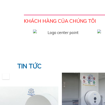
KHÁCH HÀNG CỦA CHÚNG TÔI
TIN TỨC