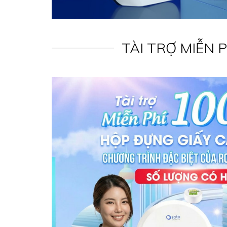
TÀI TRỢ MIỄN