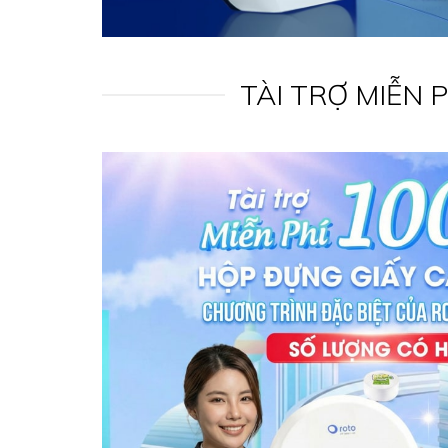
TÀI TRỢ MIỄN