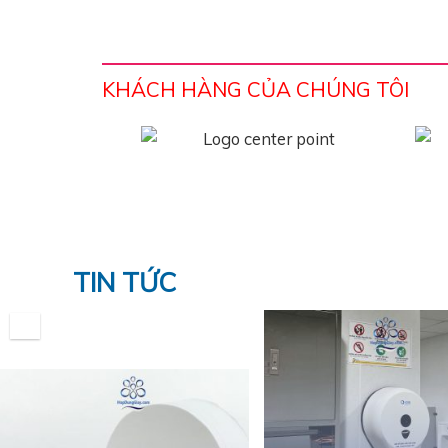
KHÁCH HÀNG CỦA CHÚNG TÔI
TIN TỨC