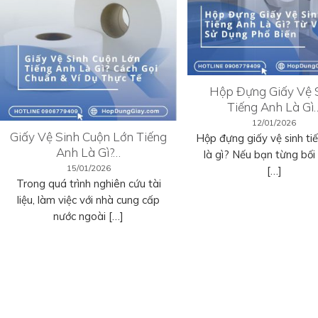
Hộp Đựng Giấy Vệ 
Tiếng Anh Là Gì
12/01/2026
Giấy Vệ Sinh Cuộn Lớn Tiếng
Hộp đựng giấy vệ sinh ti
Anh Là Gì?…
là gì? Nếu bạn từng bối r
15/01/2026
[…]
Trong quá trình nghiên cứu tài
liệu, làm việc với nhà cung cấp
nước ngoài […]