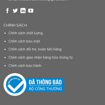
CHÍNH SÁCH
Chính sách chất lượng.
Chính sách bảo mật.
Chính sách đổi trả, hoàn tiền hàng.
Chính sách giao nhận hàng hóa chứng từ.
Chính sách bảo hành.