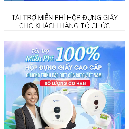
TÀI TRỢ MIỄN PHÍ HỘP ĐỰNG GIẤY
CHO KHÁCH HÀNG TỔ CHỨC