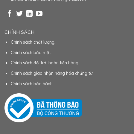
CHÍNH SÁCH
Chính sách chất lượng.
Chính sách bảo mật.
Chính sách đổi trả, hoàn tiền hàng.
Chính sách giao nhận hàng hóa chứng từ.
Chính sách bảo hành.