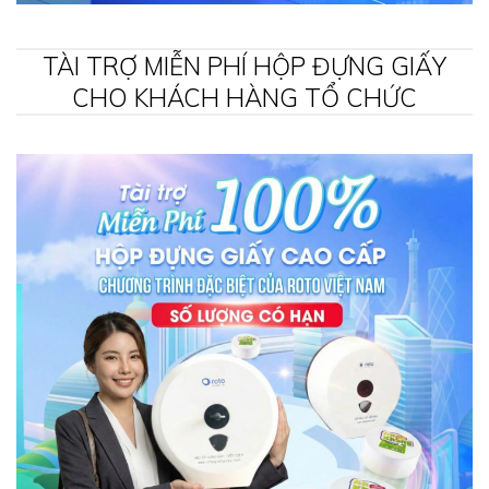
TÀI TRỢ MIỄN PHÍ HỘP ĐỰNG GIẤY
CHO KHÁCH HÀNG TỔ CHỨC