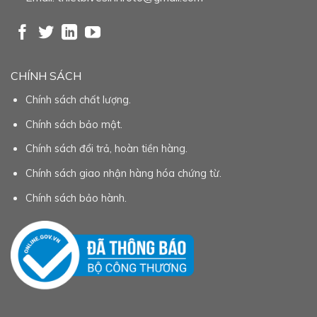
CHÍNH SÁCH
Chính sách chất lượng.
Chính sách bảo mật.
Chính sách đổi trả, hoàn tiền hàng.
Chính sách giao nhận hàng hóa chứng từ.
Chính sách bảo hành.