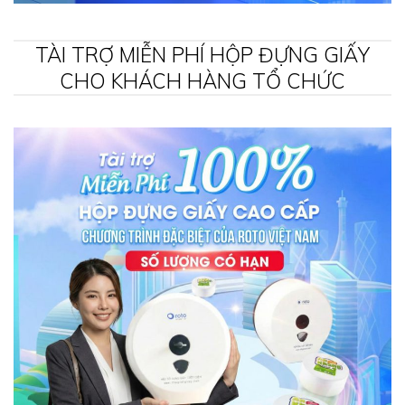
TÀI TRỢ MIỄN PHÍ HỘP ĐỰNG GIẤY
CHO KHÁCH HÀNG TỔ CHỨC