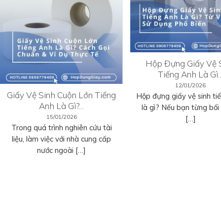
Hộp Đựng Giấy Vệ 
Tiếng Anh Là Gì
12/01/2026
Giấy Vệ Sinh Cuộn Lớn Tiếng
Hộp đựng giấy vệ sinh ti
Anh Là Gì?…
là gì? Nếu bạn từng bối r
15/01/2026
[…]
Trong quá trình nghiên cứu tài
liệu, làm việc với nhà cung cấp
nước ngoài […]