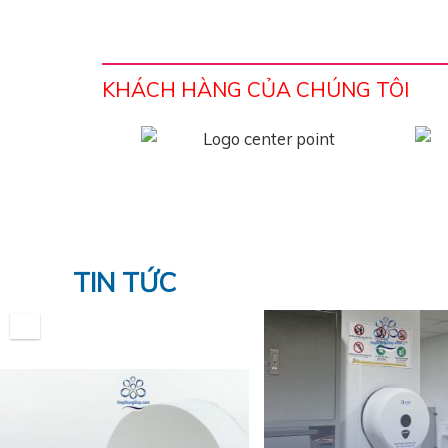
KHÁCH HÀNG CỦA CHÚNG TÔI
TIN TỨC