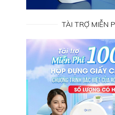
TÀI TRỢ MIỄN