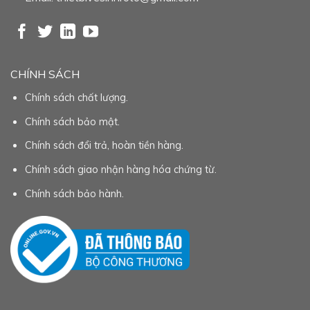
CHÍNH SÁCH
Chính sách chất lượng.
Chính sách bảo mật.
Chính sách đổi trả, hoàn tiền hàng.
Chính sách giao nhận hàng hóa chứng từ.
Chính sách bảo hành.