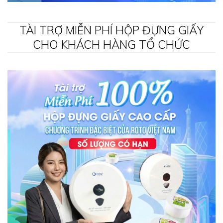
TÀI TRỢ MIỄN PHÍ HỘP ĐỰNG GIẤY
CHO KHÁCH HÀNG TỔ CHỨC