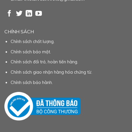
CHÍNH SÁCH
Chính sách chất lượng.
Chính sách bảo mật.
Chính sách đổi trả, hoàn tiền hàng.
Chính sách giao nhận hàng hóa chứng từ.
Chính sách bảo hành.