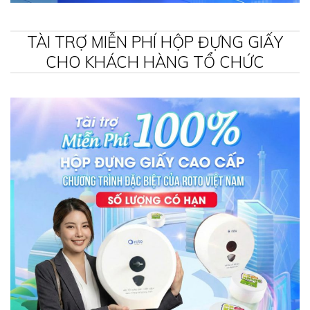
TÀI TRỢ MIỄN PHÍ HỘP ĐỰNG GIẤY
CHO KHÁCH HÀNG TỔ CHỨC