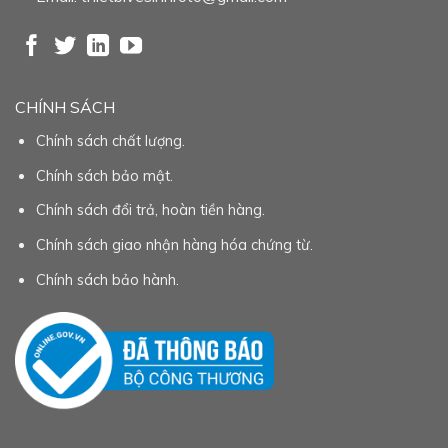
CHÍNH SÁCH
Chính sách chất lượng.
Chính sách bảo mật.
Chính sách đổi trả, hoàn tiền hàng.
Chính sách giao nhận hàng hóa chứng từ.
Chính sách bảo hành.