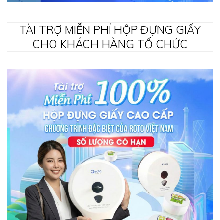
TÀI TRỢ MIỄN PHÍ HỘP ĐỰNG GIẤY
CHO KHÁCH HÀNG TỔ CHỨC