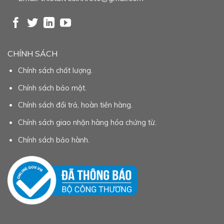
CHÍNH SÁCH
Chính sách chất lượng.
Chính sách bảo mật.
Chính sách đổi trả, hoàn tiền hàng.
Chính sách giao nhận hàng hóa chứng từ.
Chính sách bảo hành.