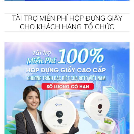
TÀI TRỢ MIỄN PHÍ HỘP ĐỰNG GIẤY
CHO KHÁCH HÀNG TỔ CHỨC