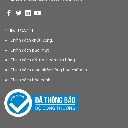
CHÍNH SÁCH
Chính sách chất lượng.
Chính sách bảo mật.
Chính sách đổi trả, hoàn tiền hàng.
Chính sách giao nhận hàng hóa chứng từ.
Chính sách bảo hành.