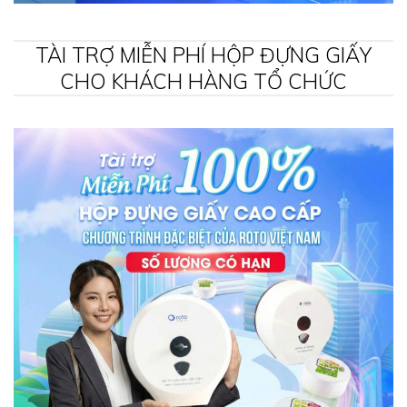
TÀI TRỢ MIỄN PHÍ HỘP ĐỰNG GIẤY
CHO KHÁCH HÀNG TỔ CHỨC