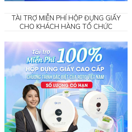
TÀI TRỢ MIỄN PHÍ HỘP ĐỰNG GIẤY
CHO KHÁCH HÀNG TỔ CHỨC