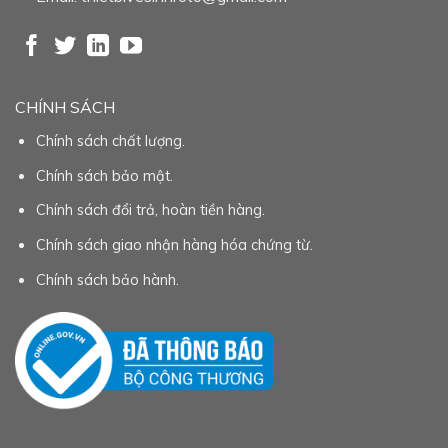
CHÍNH SÁCH
Chính sách chất lượng.
Chính sách bảo mật.
Chính sách đổi trả, hoàn tiền hàng.
Chính sách giao nhận hàng hóa chứng từ.
Chính sách bảo hành.