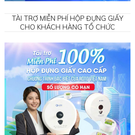
TÀI TRỢ MIỄN PHÍ HỘP ĐỰNG GIẤY
CHO KHÁCH HÀNG TỔ CHỨC