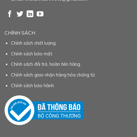
CHÍNH SÁCH
Chính sách chất lượng.
Chính sách bảo mật.
Chính sách đổi trả, hoàn tiền hàng.
Chính sách giao nhận hàng hóa chứng từ.
Chính sách bảo hành.