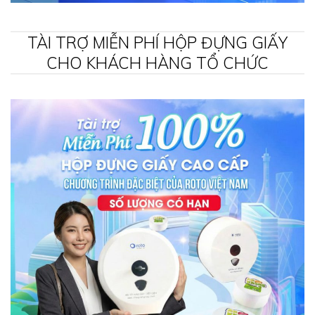
TÀI TRỢ MIỄN PHÍ HỘP ĐỰNG GIẤY
CHO KHÁCH HÀNG TỔ CHỨC