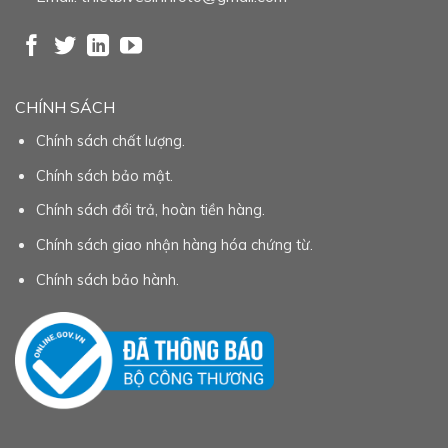
CHÍNH SÁCH
Chính sách chất lượng.
Chính sách bảo mật.
Chính sách đổi trả, hoàn tiền hàng.
Chính sách giao nhận hàng hóa chứng từ.
Chính sách bảo hành.