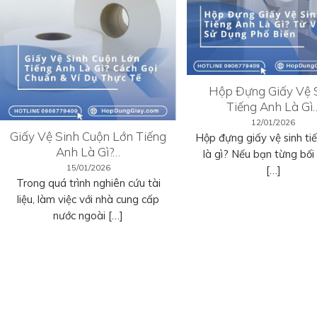
Hộp Đựng Giấy Vệ 
Tiếng Anh Là Gì
12/01/2026
Giấy Vệ Sinh Cuộn Lớn Tiếng
Hộp đựng giấy vệ sinh ti
Anh Là Gì?…
là gì? Nếu bạn từng bối r
15/01/2026
[…]
Trong quá trình nghiên cứu tài
liệu, làm việc với nhà cung cấp
nước ngoài […]