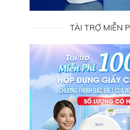
TÀI TRỢ MIỄN