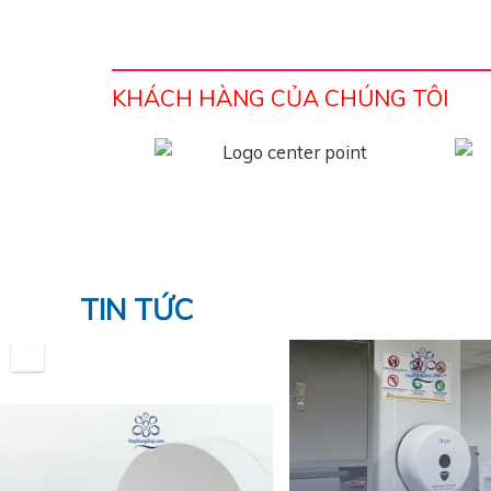
KHÁCH HÀNG CỦA CHÚNG TÔI
TIN TỨC