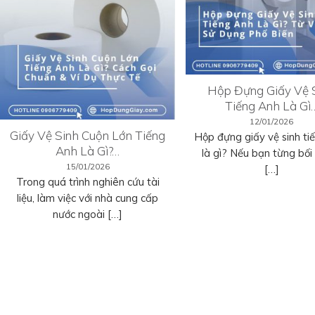
Hộp Đựng Giấy Vệ 
Tiếng Anh Là Gì
12/01/2026
Giấy Vệ Sinh Cuộn Lớn Tiếng
Hộp đựng giấy vệ sinh ti
Anh Là Gì?…
là gì? Nếu bạn từng bối r
15/01/2026
[…]
Trong quá trình nghiên cứu tài
liệu, làm việc với nhà cung cấp
nước ngoài […]