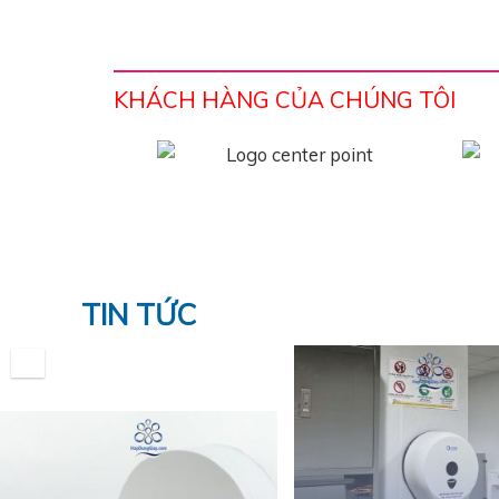
KHÁCH HÀNG CỦA CHÚNG TÔI
TIN TỨC