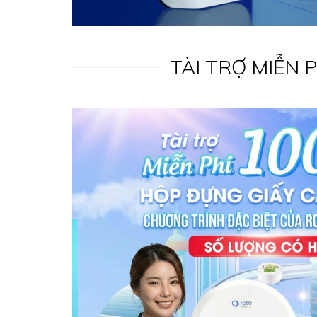
TÀI TRỢ MIỄN