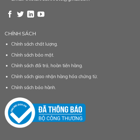
CHÍNH SÁCH
Chính sách chất lượng.
Chính sách bảo mật.
Chính sách đổi trả, hoàn tiền hàng.
Chính sách giao nhận hàng hóa chứng từ.
Chính sách bảo hành.