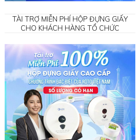
TÀI TRỢ MIỄN PHÍ HỘP ĐỰNG GIẤY
CHO KHÁCH HÀNG TỔ CHỨC