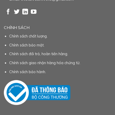
CHÍNH SÁCH
Chính sách chất lượng.
Chính sách bảo mật.
Chính sách đổi trả, hoàn tiền hàng.
Chính sách giao nhận hàng hóa chứng từ.
Chính sách bảo hành.