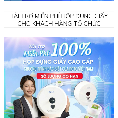
TÀI TRỢ MIỄN PHÍ HỘP ĐỰNG GIẤY
CHO KHÁCH HÀNG TỔ CHỨC