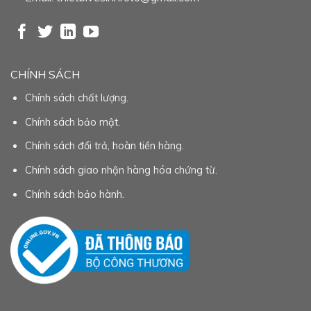
CHÍNH SÁCH
Chính sách chất lượng.
Chính sách bảo mật.
Chính sách đổi trả, hoàn tiền hàng.
Chính sách giao nhận hàng hóa chứng từ.
Chính sách bảo hành.