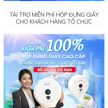
TÀI TRỢ MIỄN PHÍ HỘP ĐỰNG GIẤY
CHO KHÁCH HÀNG TỔ CHỨC